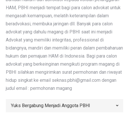
HAM, PBHI menjadi tempat bagi para calon advokat untuk
mengasah kemampuan, melatih keterampilan dalam
beradvokasi, membuka jaringan dll. Banyak para calon
advokat yang dahulu magang di PBHI saat ini menjadi
Advokat yang memiliki integritas, professional di
bidangnya, mandiri dan memiliki peran dalam pembaharuan
hukum dan pemajuan HAM di Indonesia. Bagi para calon
advokat yang berkeinginan mengikuti program magang di
PBHI silahkan mengirimkan surat permohonan dan riwayat
hidup singkat ke email seknas.pbhi@gmail.com dengan
judul email : permohonan magang
Yuks Bergabung Menjadi Anggota PBHI