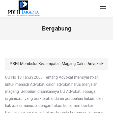
Bergabung
PBHI Membuka Kesempatan Magang Calon Advokat
UU No 18 Tahun 2003 Tentang Advokat mensyaratkan
untuk menjadi Advokat, calon advokat harus menjalani
magang. Sebelum disahkannya UU Advokat, sebagai
organisasi yang berkiprah didunia perubahan hukum dan
hak asasi manusia dengan fokus kerja memberikan
bantuan hukum dan advokasi kepada korban pelanggaran