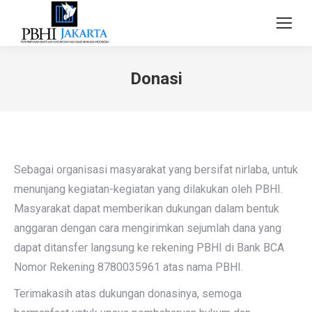
Donasi
Sebagai organisasi masyarakat yang bersifat nirlaba, untuk
menunjang kegiatan-kegiatan yang dilakukan oleh PBHI.
Masyarakat dapat memberikan dukungan dalam bentuk
anggaran dengan cara mengirimkan sejumlah dana yang
dapat ditansfer langsung ke rekening PBHI di Bank BCA
Nomor Rekening 8780035961 atas nama PBHI.
Terimakasih atas dukungan donasinya, semoga